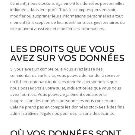
échéant), nous stockons également les données personnelles
indiquées dans leur profil. Tous les comptes peuvent voir,
modifier ou supprimer leurs informations personnelles à tout
moment (à l’exception de leur identifiant). Les gestionnaires du
site peuvent aussi voir et modifier ces informations.
LES DROITS QUE VOUS
AVEZ SUR VOS DONNÉES
Si vous avez un compte ou si vous avez laissé des
commentaires sur le site, vous pouvez demander à recevoir
un fichier contenant toutes les données personnelles que
nous possédons à votre sujet, incluant celles que vous nous
avez fournies. Vous pouvez également demander la
suppression des données personnelles vous concernant.
Cela ne prend pas en compte les données stockées à des fins
administratives, légales ou pour des raisons de sécurité.
OÙ VOS DONNÉES SONT