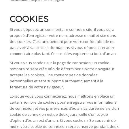
COOKIES
Si vous déposez un commentaire sur notre site, il vous sera
proposé d’enregistrer votre nom, adresse e-mail et site dans
des cookies. C’est uniquement pour votre confort afin de ne
pas avoir à saisir ces informations si vous déposez un autre
commentaire plus tard. Ces cookies expirent au bout d’un an.
Si vous vous rendez sur la page de connexion, un cookie
temporaire sera créé afin de déterminer si votre navigateur
accepte les cookies. Il ne contient pas de données
personnelles et sera supprimé automatiquement à la
fermeture de votre navigateur.
Lorsque vous vous connecterez, nous mettrons en place un
certain nombre de cookies pour enregistrer vos informations
de connexion et vos préférences d’écran. La durée de vie d’un
cookie de connexion est de deux jours, celle d’un cookie
d’option d’écran est d’un an. Si vous cochez « Se souvenir de
moi », votre cookie de connexion sera conservé pendant deux