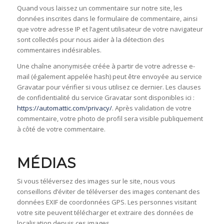
Quand vous laissez un commentaire sur notre site, les
données inscrites dans le formulaire de commentaire, ainsi
que votre adresse IP et l’agent utilisateur de votre navigateur
sont collectés pour nous aider à la détection des
commentaires indésirables.
Une chaîne anonymisée créée à partir de votre adresse e-
mail (également appelée hash) peut être envoyée au service
Gravatar pour vérifier si vous utilisez ce dernier. Les clauses
de confidentialité du service Gravatar sont disponibles ici :
https://automattic.com/privacy/
. Après validation de votre
commentaire, votre photo de profil sera visible publiquement
à côté de votre commentaire.
MÉDIAS
Si vous téléversez des images sur le site, nous vous
conseillons d’éviter de téléverser des images contenant des
données EXIF de coordonnées GPS. Les personnes visitant
votre site peuvent télécharger et extraire des données de
localisation depuis ces images.