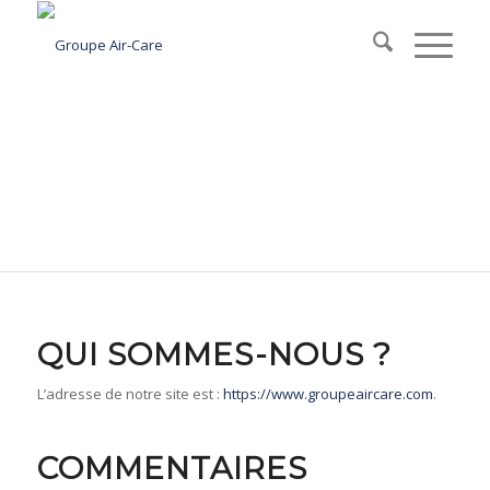
POLITIQUE DE
CONFIDENTIALITÉ
QUI SOMMES-NOUS ?
L’adresse de notre site est :
https://www.groupeaircare.com
.
COMMENTAIRES