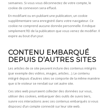
semaines. Si vous vous déconnectez de votre compte, le
cookie de connexion sera effacé.
En modifiant ou en publiant une publication, un cookie
supplémentaire sera enregistré dans votre navigateur. Ce
cookie ne comprend aucune donnée personnelle. Il indique
simplement l’ID de la publication que vous venez de modifier. Il
expire au bout d’un jour.
CONTENU EMBARQUÉ
DEPUIS D’AUTRES SITES
Les articles de ce site peuvent inclure des contenus intégrés
(par exemple des vidéos, images, articles…). Le contenu
intégré depuis d’autres sites se comporte de la même manière
que si le visiteur se rendait sur cet autre site.
Ces sites web pourraient collecter des données sur vous,
utiliser des cookies, embarquer des outils de suivis tiers,
suivre vos interactions avec ces contenus embarqués si vous
disposez d’un compte connecté sur leur site web.